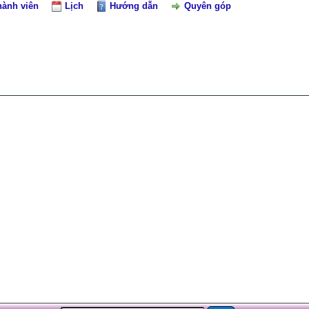
hành viên
Lịch
Hướng dẫn
Quyên góp