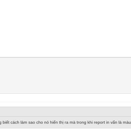
 biết cách làm sao cho nó hiển thị ra mà trong khi report in vẩn là màu