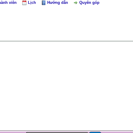
hành viên
Lịch
Hướng dẫn
Quyên góp