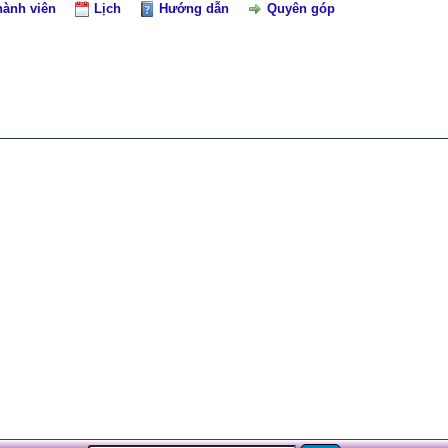
hành viên
Lịch
Hướng dẫn
Quyên góp