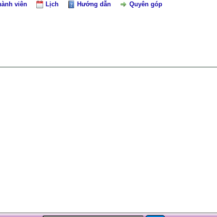
hành viên
Lịch
Hướng dẫn
Quyên góp