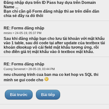
Đăng nhập dựa trên ID Pass hay dựa trên Domain
Name ...
Bạn chỉ cần gõ Form đăng nhập thì ae trên diễn đàn
chia sẻ đầy ra đó thôi
RE: Forms đăng nhập
mrsiro > 24-05-19, 05:37 PM
Sau khi đăng nhập bạn cho lưu tài khoản với mật khẩu
vào 1 table, sau đó code tại after update của textbox tài
khoản dlookup vô cái field mật khẩu tương ứng, rồi
cho điền giá trị mật khẩu vào ô textbox mật khẩu.
RE: Forms đăng nhập
Cuong Servenet > 28-05-19, 03:44 PM
neu chuong trinh cua ban ma co ket hop vs SQL thi
minh se gui code cho
Bài trước
Bài tiếp