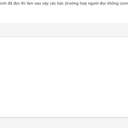
 mình đã đọc thì làm sao vậy các bác (trường hợp người đọc không co