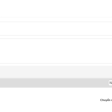
Chuyển 