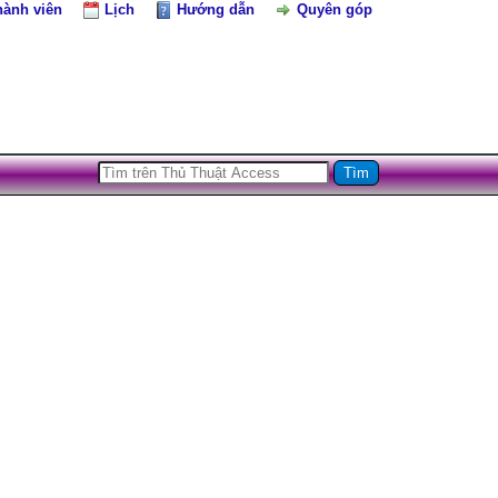
hành viên
Lịch
Hướng dẫn
Quyên góp